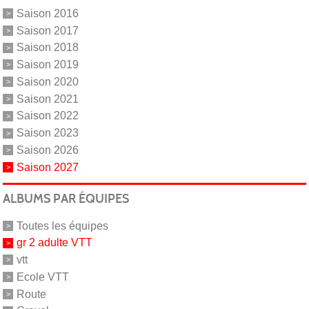
Saison 2016
Saison 2017
Saison 2018
Saison 2019
Saison 2020
Saison 2021
Saison 2022
Saison 2023
Saison 2026
Saison 2027
ALBUMS PAR ÉQUIPES
Toutes les équipes
gr 2 adulte VTT
vtt
Ecole VTT
Route