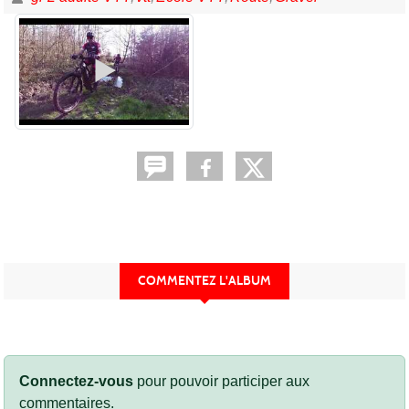
COMMENTEZ L'ALBUM
Connectez-vous
pour pouvoir participer aux
commentaires.