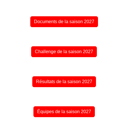
Documents de la saison 2027
Challenge de la saison 2027
Résultats de la saison 2027
Équipes de la saison 2027