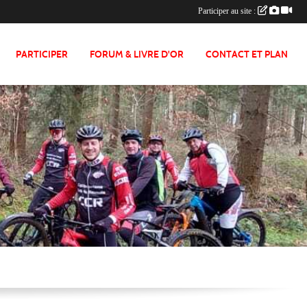
Participer au site :
PARTICIPER
FORUM & LIVRE D'OR
CONTACT ET PLAN