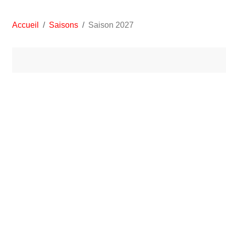
Accueil
Saisons
Saison 2027