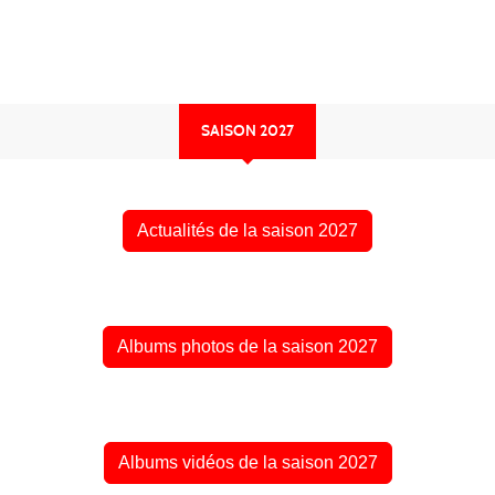
SAISON 2027
Actualités de la saison 2027
Albums photos de la saison 2027
Albums vidéos de la saison 2027