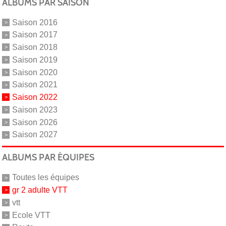
ALBUMS PAR SAISON
Saison 2016
Saison 2017
Saison 2018
Saison 2019
Saison 2020
Saison 2021
Saison 2022
Saison 2023
Saison 2026
Saison 2027
ALBUMS PAR ÉQUIPES
Toutes les équipes
gr 2 adulte VTT
vtt
Ecole VTT