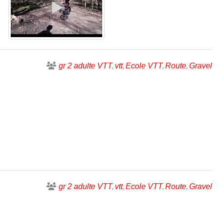
gr 2 adulte VTT
vtt
Ecole VTT
Route
Gravel
gr 2 adulte VTT
vtt
Ecole VTT
Route
Gravel