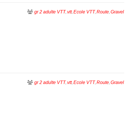
gr 2 adulte VTT
vtt
Ecole VTT
Route
Gravel
gr 2 adulte VTT
vtt
Ecole VTT
Route
Gravel