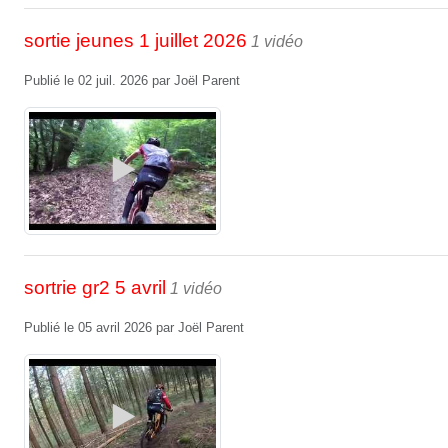
sortie jeunes 1 juillet 2026
1 vidéo
Publié le
02 juil. 2026
par
Joël Parent
sortrie gr2 5 avril
1 vidéo
Publié le
05 avril 2026
par
Joël Parent