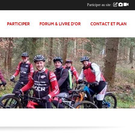
Participer au site :
PARTICIPER
FORUM & LIVRE D'OR
CONTACT ET PLAN