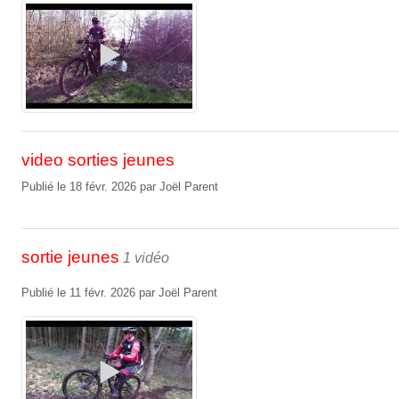
video sorties jeunes
Publié le
18 févr. 2026
par
Joël Parent
sortie jeunes
1 vidéo
Publié le
11 févr. 2026
par
Joël Parent