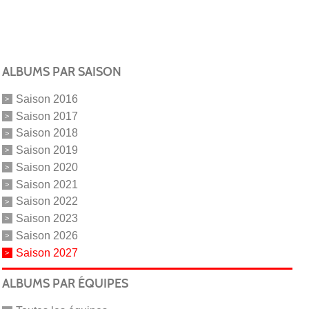
ALBUMS PAR SAISON
Saison 2016
Saison 2017
Saison 2018
Saison 2019
Saison 2020
Saison 2021
Saison 2022
Saison 2023
Saison 2026
Saison 2027
ALBUMS PAR ÉQUIPES