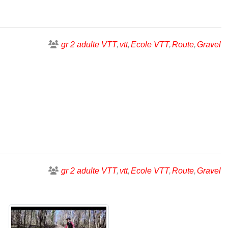
gr 2 adulte VTT
vtt
Ecole VTT
Route
Gravel
gr 2 adulte VTT
vtt
Ecole VTT
Route
Gravel