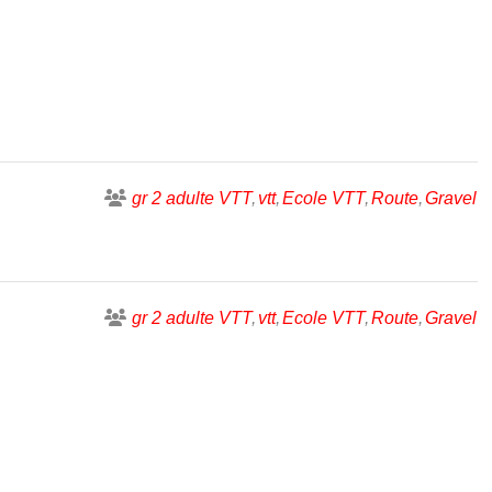
gr 2 adulte VTT
vtt
Ecole VTT
Route
Gravel
gr 2 adulte VTT
vtt
Ecole VTT
Route
Gravel