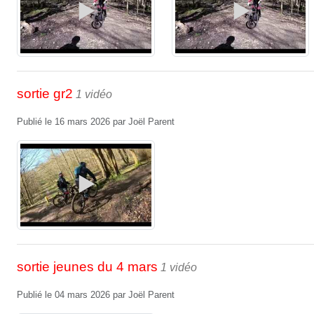
sortie gr2
1 vidéo
Publié le
16 mars 2026
par
Joël Parent
sortie jeunes du 4 mars
1 vidéo
Publié le
04 mars 2026
par
Joël Parent