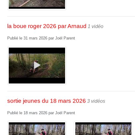
la boue roger 2026 par Arnaud
1 vidéo
Publié le
31 mars 2026
par
Joël Parent
sortie jeunes du 18 mars 2026
3 vidéos
Publié le
18 mars 2026
par
Joël Parent