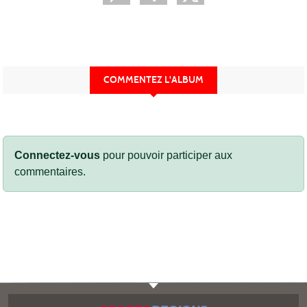
COMMENTEZ L'ALBUM
Connectez-vous
pour pouvoir participer aux
commentaires.