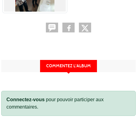
COMMENTEZ L'ALBUM
Connectez-vous
pour pouvoir participer aux
commentaires.