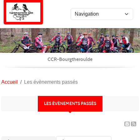
Panneau de gestion des cookies
CCR-Bourgtheroulde
Accueil
Les évènements passés
LES ÉVÈNEMENTS PASSÉS