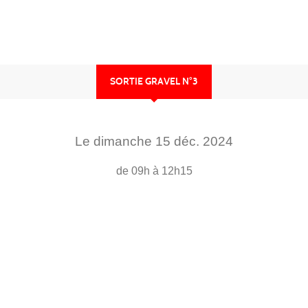
SORTIE GRAVEL N°3
Le
dimanche
15
déc.
2024
de 09h à 12h15