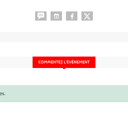
COMMENTEZ L’ÉVÈNEMENT
es.