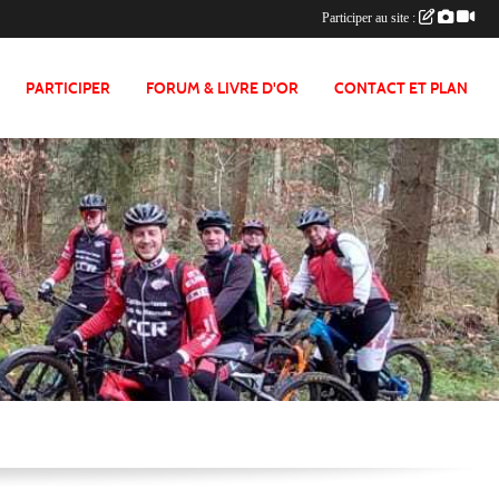
Participer au site :
PARTICIPER
FORUM & LIVRE D'OR
CONTACT ET PLAN