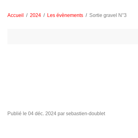
Accueil
2024
Les évènements
Sortie gravel N°3
Publié le
04 déc. 2024
par sebastien-doublet