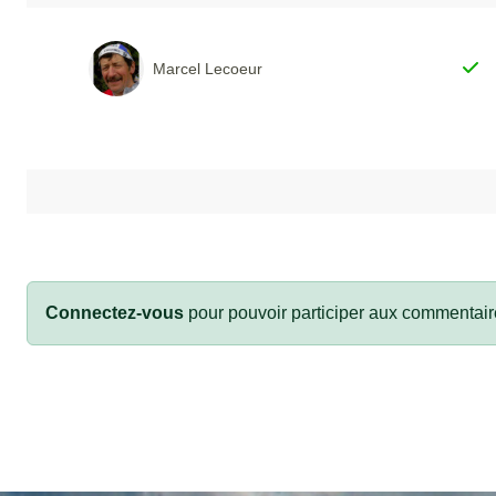
Marcel Lecoeur
Connectez-vous
pour pouvoir participer aux commentair