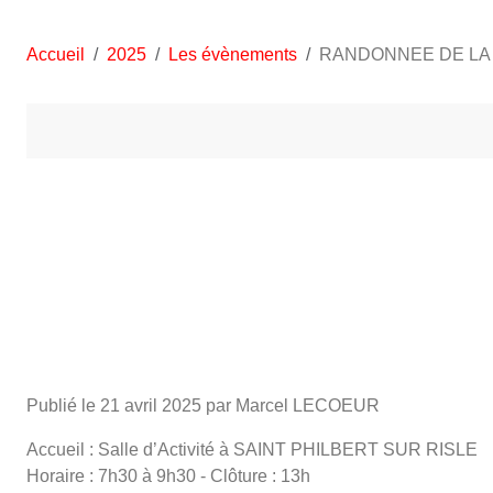
Accueil
2025
Les évènements
RANDONNEE DE LA 
Publié le
21 avril 2025
par Marcel LECOEUR
Accueil : Salle d’Activité à SAINT PHILBERT SUR RISLE
Horaire : 7h30 à 9h30 - Clôture : 13h