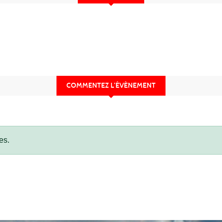
COMMENTEZ L’ÉVÈNEMENT
es.