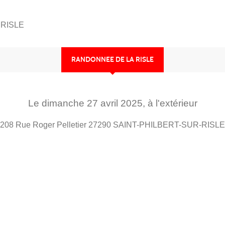
RISLE
RANDONNEE DE LA RISLE
Le
dimanche
27
avril
2025
, à l'extérieur
208 Rue Roger Pelletier
27290
SAINT-PHILBERT-SUR-RISLE