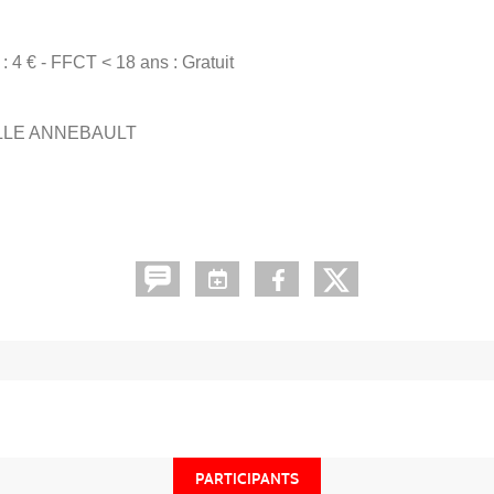
 : 4 € - FFCT < 18 ans : Gratuit
EVILLE ANNEBAULT
PARTICIPANTS