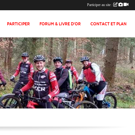
Participer au site :
PARTICIPER
FORUM & LIVRE D'OR
CONTACT ET PLAN