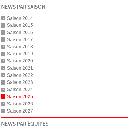
NEWS PAR SAISON
Saison 2014
Saison 2015
Saison 2016
Saison 2017
Saison 2018
Saison 2019
Saison 2020
Saison 2021
Saison 2022
Saison 2023
Saison 2024
Saison 2025
Saison 2026
Saison 2027
NEWS PAR ÉQUIPES