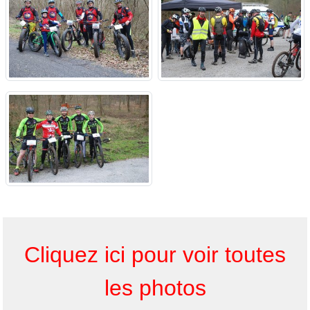
Cliquez ici pour voir toutes
les photos