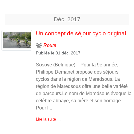
Déc.
2017
Un concept de séjour cyclo original
Route
Publiée le
01 déc. 2017
Sosoye (Belgique) – Pour la 9e année,
Philippe Demanet propose des séjours
cyclos dans la région de Maredsous. La
région de Maredsous offre une belle variété
de parcours.Le nom de Maredsous évoque la
célèbre abbaye, sa bière et son fromage.
Pour l...
Lire la suite