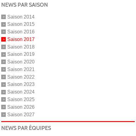
NEWS PAR SAISON
Saison 2014
Saison 2015
Saison 2016
Saison 2017
Saison 2018
Saison 2019
Saison 2020
Saison 2021
Saison 2022
Saison 2023
Saison 2024
Saison 2025
Saison 2026
Saison 2027
NEWS PAR ÉQUIPES