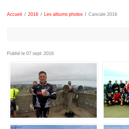
Accueil
2016
Les albums photos
Cancale 2016
Publié le
07 sept. 2016