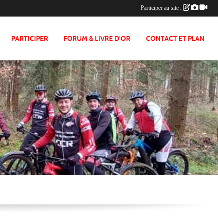
Participer au site :
PARTICIPER
FORUM & LIVRE D'OR
CONTACT ET PLAN