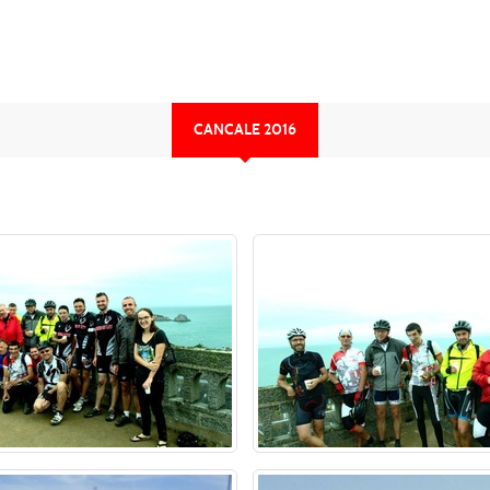
CANCALE 2016