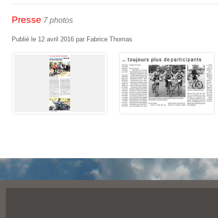
Presse
7 photos
Publié le
12 avril 2016
par
Fabrice Thomas