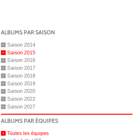
ALBUMS PAR SAISON
Saison 2014
Saison 2015
Saison 2016
Saison 2017
Saison 2018
Saison 2019
Saison 2020
Saison 2022
Saison 2027
ALBUMS PAR ÉQUIPES
Toutes les équipes