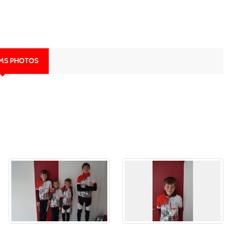
UMS PHOTOS