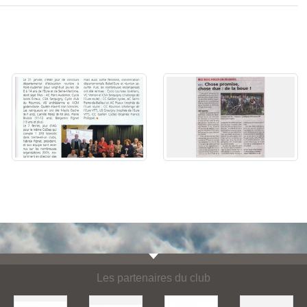
Les partenaires du club