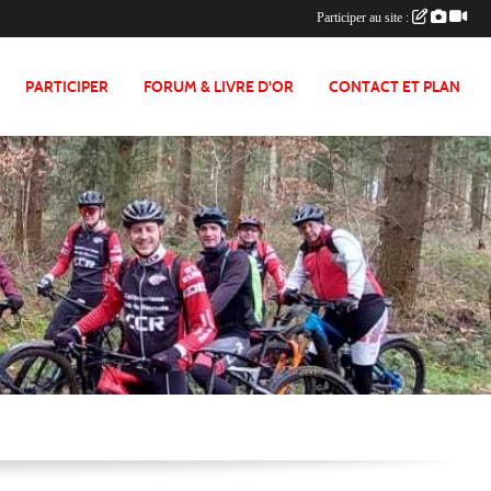
Participer au site :
PARTICIPER
FORUM & LIVRE D'OR
CONTACT ET PLAN