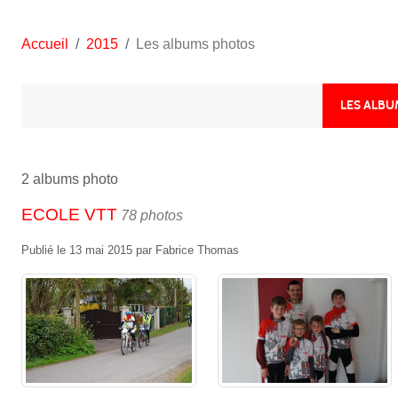
Accueil
2015
Les albums photos
LES ALB
2 albums photo
ECOLE VTT
78 photos
Publié le
13 mai 2015
par
Fabrice Thomas