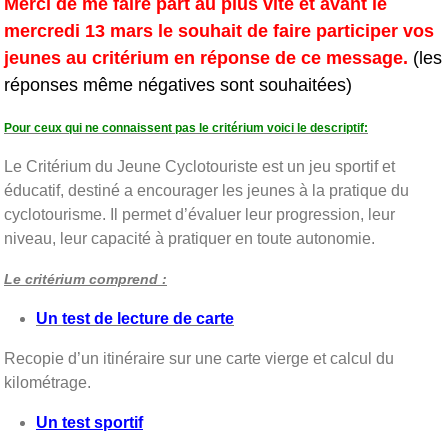
Merci de me faire part au plus vite et avant le
mercredi 13 mars le souhait de faire participer vos
jeunes au critérium en réponse de ce message.
(les
réponses même négatives sont souhaitées)
Pour ceux qui ne connaissent pas le critérium voici le descriptif:
Le Critérium du Jeune Cyclotouriste est un jeu sportif et
éducatif, destiné a encourager les jeunes à la pratique du
cyclotourisme. Il permet d’évaluer leur progression, leur
niveau, leur capacité à pratiquer en toute autonomie.
Le critérium comprend :
Un test de lecture de carte
Recopie d’un itinéraire sur une carte vierge et calcul du
kilométrage.
Un test sportif