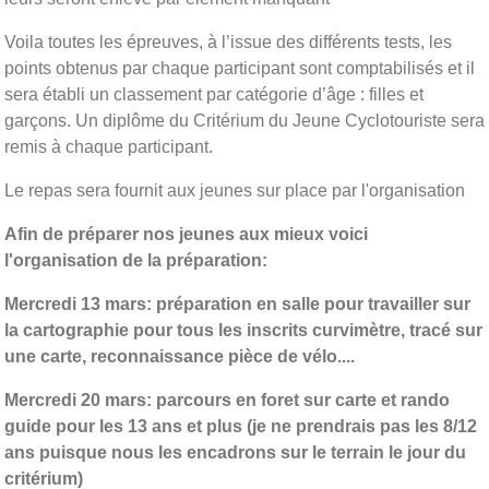
Voila toutes les épreuves, à l’issue des différents tests, les
points obtenus par chaque participant sont comptabilisés et il
sera établi un classement par catégorie d’âge : filles et
garçons. Un diplôme du Critérium du Jeune Cyclotouriste sera
remis à chaque participant.
Le repas sera fournit aux jeunes sur place par l'organisation
Afin de préparer nos jeunes aux mieux voici
l'organisation de la préparation:
Mercredi 13 mars: préparation en salle pour travailler sur
la cartographie pour tous les inscrits curvimètre, tracé sur
une carte, reconnaissance pièce de vélo....
Mercredi 20 mars: parcours en foret sur carte et rando
guide pour les 13 ans et plus (je ne prendrais pas les 8/12
ans puisque nous les encadrons sur le terrain le jour du
critérium)