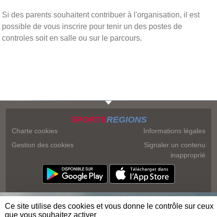
Si des parents souhaitent contribuer à l'organisation, il est
possible de vous inscrire pour tenir un des postes de
controles soit en salle ou sur le parcours.
SPORTS
REGIONS
Charte cookies
Informations légales
Gestion des cookies
Signaler un contenu
inapproprié
Ce site utilise des cookies et vous donne le contrôle sur ceux
que vous souhaitez activer