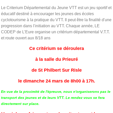
Le Criterium Départemental du Jeune VTT est un jeu sportif et
éducatif destiné à encourager les jeunes des écoles
cyclotourisme à la pratique du VTT. Il peut être la finalité d'une
progression dans l'initiation au VTT. Chaque année, LE
CODEP de L’Eure organise un critérium départemental V.T.T.
et route ouvert aux 8/18 ans
Ce critérium se déroulera
à la salle du Prieuré
de St Philbert Sur Risle
le dimanche 24 mars de 8h00 à 17h.
En vue de la proximité de l'épreuve, nous n'organiserons pas le
transport des jeunes et de leurs VTT. Le rendez vous se fera
directement sur place.