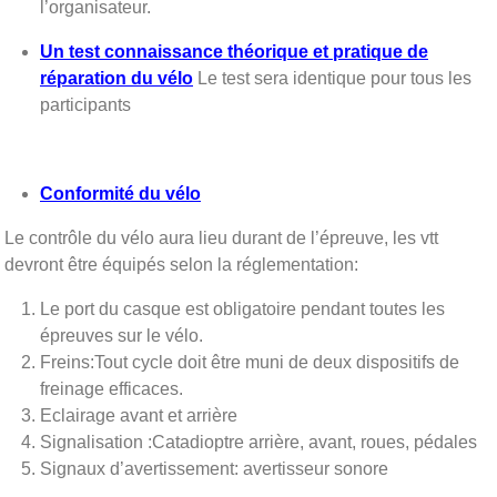
l’organisateur.
Un test connaissance théorique et pratique de
réparation du vélo
Le test sera identique pour tous les
participants
Conformité du vélo
Le contrôle du vélo aura lieu durant de l’épreuve, les vtt
devront être équipés selon la réglementation:
Le port du casque est obligatoire pendant toutes les
épreuves sur le vélo.
Freins:Tout cycle doit être muni de deux dispositifs de
freinage efficaces.
Eclairage avant et arrière
Signalisation :Catadioptre arrière, avant, roues, pédales
Signaux d’avertissement: avertisseur sonore