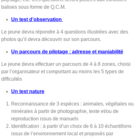
balises sous forme de Q.C.M.
Un test d’observation
Le jeune devra répondre à 4 questions illustrées avec des
photos qu’il devra découvrir sur son parcours.
Un parcours de pilotage : adresse et maniabilité
Le jeune devra effectuer un parcours de 4 à 8 zones, choisi
par l’organisateur et comportant au moins les 5 types de
difficultés
Un test nature
Reconnaissance de 3 espèces : animales, végétales ou
minérales à partir de photographie, texte et/ou de
reproduction issus de manuels
Identification : à partir d’un choix de 6 à 10 échantillons
issus de l’environnement local et proposés par