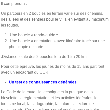
Il comprendra :
Un parcours en 2 boucles en terrain varié sur des chemins,
des allées et des sentiers pour le VTT, en évitant au maximum
les routes.
Une boucle « rando-guide ».
Une boucle « orientation » avec itinéraire tracé sur une
photocopie de carte
.Distance totale des 2 boucles fera de 15 à 20 km
Pour cette épreuve, les jeunes de moins de 13 ans partiront
avec un encadrant du CCR.
Un test de connaissances générales
Le Code de la route, la technique et la pratique de la
bicyclette, la réglementation et les activités fédérales, le
tourisme local, la cartographie, la nature, la lecture de
paysage, etc. Ces questions seront posées aux contrôles-