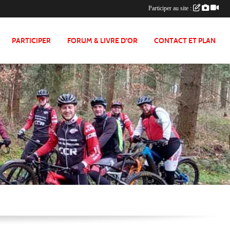
Participer au site :
PARTICIPER
FORUM & LIVRE D'OR
CONTACT ET PLAN