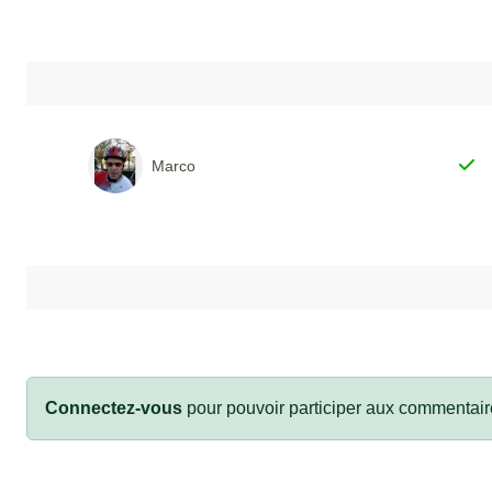
Marco
Connectez-vous
pour pouvoir participer aux commentair