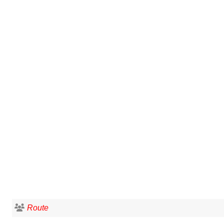
Route