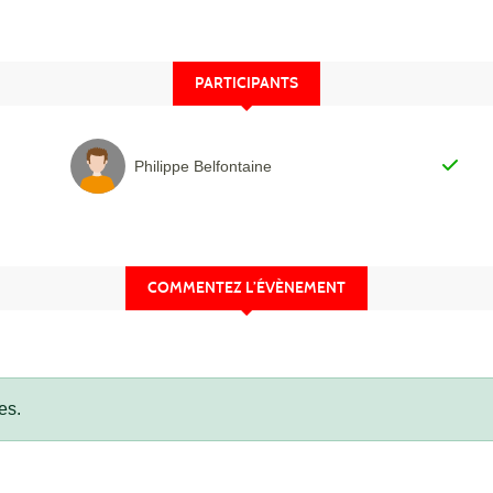
PARTICIPANTS
Philippe Belfontaine
COMMENTEZ L’ÉVÈNEMENT
es.