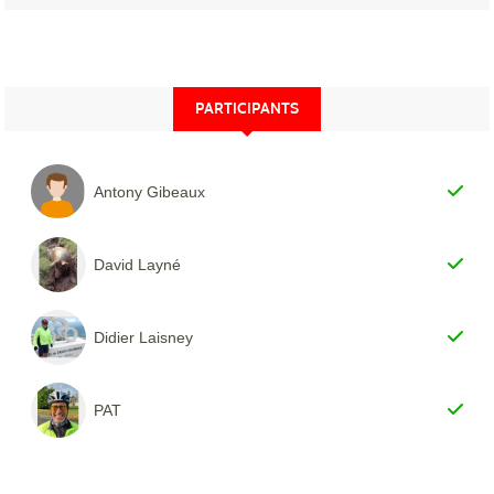
PARTICIPANTS
Antony Gibeaux
David Layné
Didier Laisney
PAT