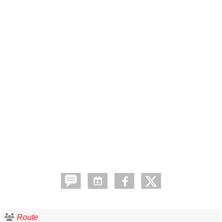
Route