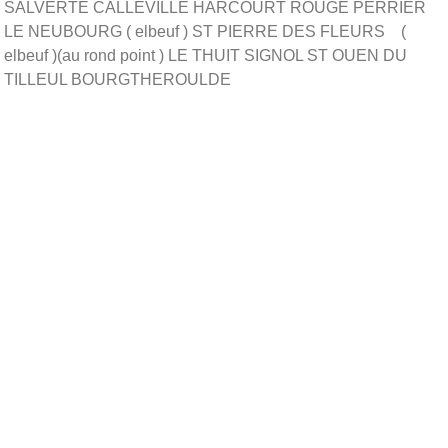
SALVERTE CALLEVILLE HARCOURT ROUGE PERRIER
LE NEUBOURG ( elbeuf ) ST PIERRE DES FLEURS (
elbeuf )(au rond point ) LE THUIT SIGNOL ST OUEN DU
TILLEUL BOURGTHEROULDE