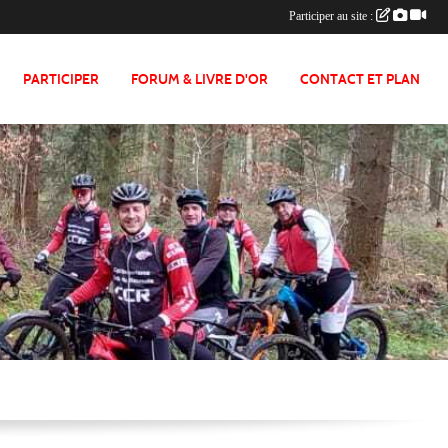
Participer au site :
PARTICIPER
FORUM & LIVRE D'OR
CONTACT ET PLAN