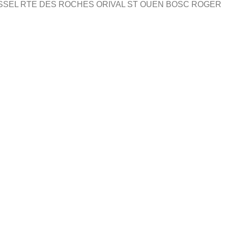
T OISSEL RTE DES ROCHES ORIVAL ST OUEN BOSC ROGER