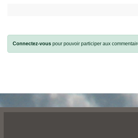
Connectez-vous
pour pouvoir participer aux commentair