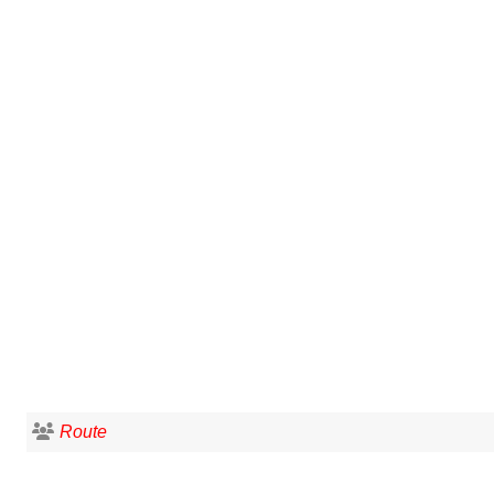
Route