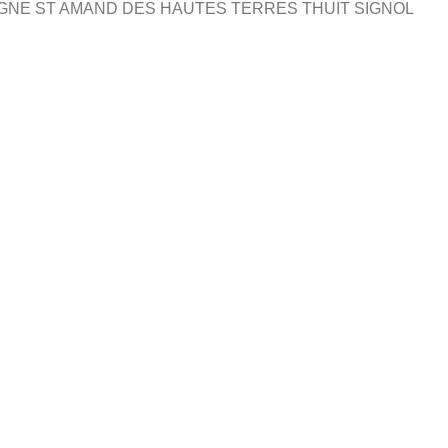
AGNE ST AMAND DES HAUTES TERRES THUIT SIGNOL