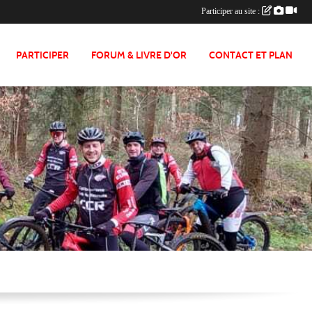
Participer au site :
PARTICIPER
FORUM & LIVRE D'OR
CONTACT ET PLAN