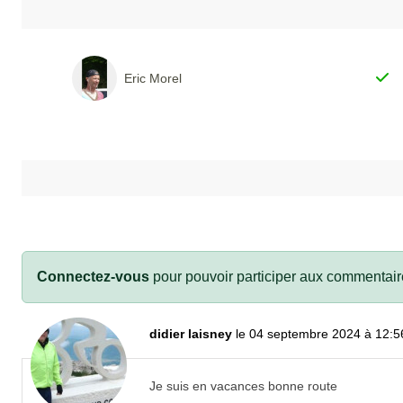
Eric Morel
Connectez-vous
pour pouvoir participer aux commentair
didier laisney
le 04 septembre 2024 à 12:5
Je suis en vacances bonne route