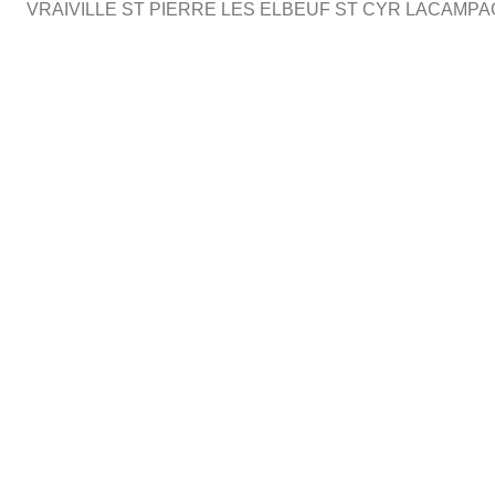
VRAIVILLE ST PIERRE LES ELBEUF ST CYR LACAMP