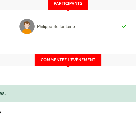
PARTICIPANTS
Philippe Belfontaine
COMMENTEZ L’ÉVÈNEMENT
es.
6