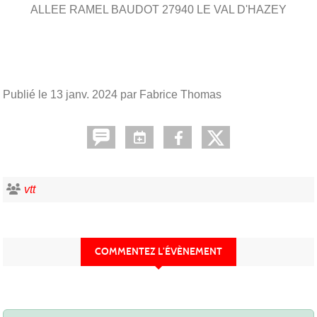
ALLEE RAMEL BAUDOT
27940
LE VAL D'HAZEY
Publié le
13 janv. 2024
par Fabrice Thomas
vtt
COMMENTEZ L’ÉVÈNEMENT