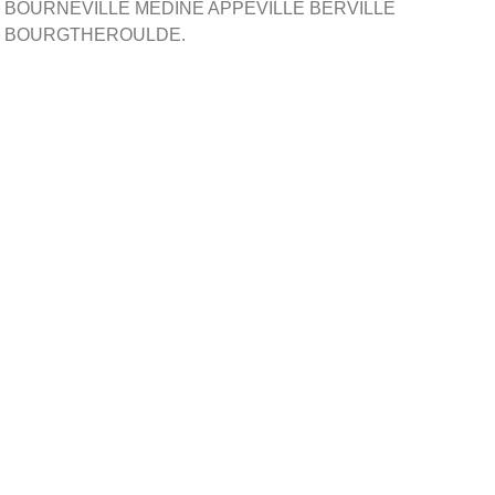
BOURNEVILLE MEDINE APPEVILLE BERVILLE
BOURGTHEROULDE.