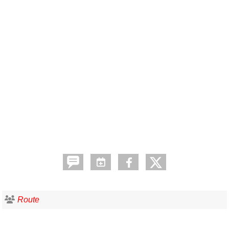
Route