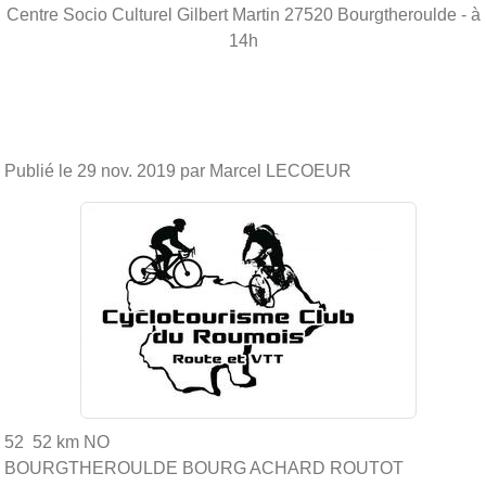
Centre Socio Culturel Gilbert Martin
27520
Bourgtheroulde
- à
14h
Publié le
29 nov. 2019
par Marcel LECOEUR
52 52 km NO
BOURGTHEROULDE BOURG ACHARD ROUTOT