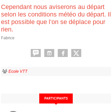
Cependant nous aviserons au départ
selon les conditions météo du départ. Il
est possible que l'on se déplace pour
rien.
Fabrice
Ecole VTT
PARTICIPANTS