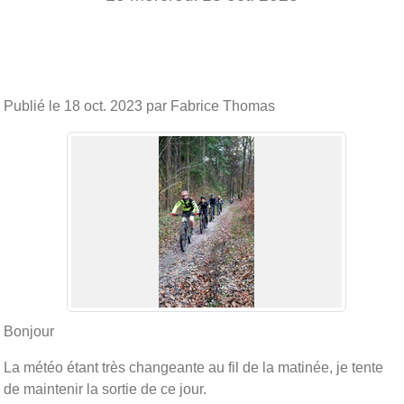
Publié le
18 oct. 2023
par Fabrice Thomas
Bonjour
La météo étant très changeante au fil de la matinée, je tente
de maintenir la sortie de ce jour.