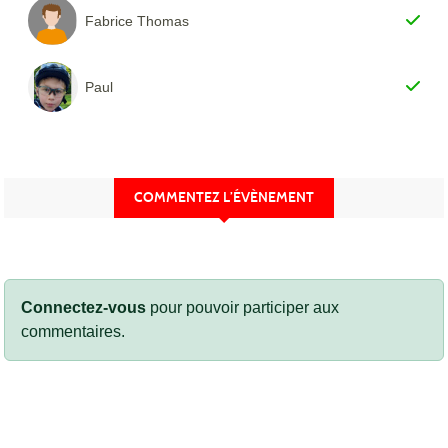
Fabrice Thomas
Paul
COMMENTEZ L’ÉVÈNEMENT
Connectez-vous
pour pouvoir participer aux
commentaires.