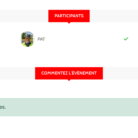
PARTICIPANTS
PAT
COMMENTEZ L’ÉVÈNEMENT
es.