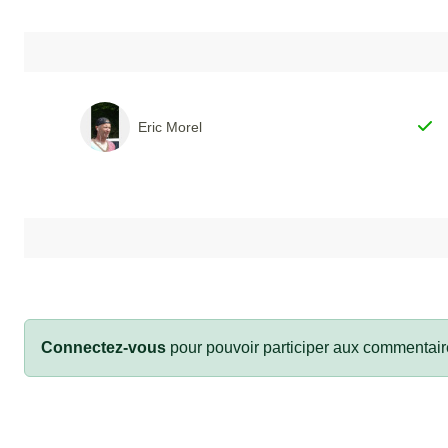
Eric Morel
Connectez-vous
pour pouvoir participer aux commentair