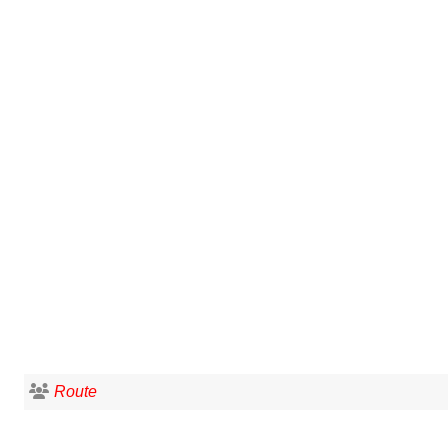
Route