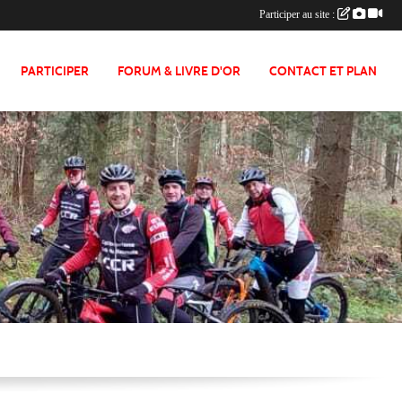
Participer au site :
PARTICIPER
FORUM & LIVRE D'OR
CONTACT ET PLAN