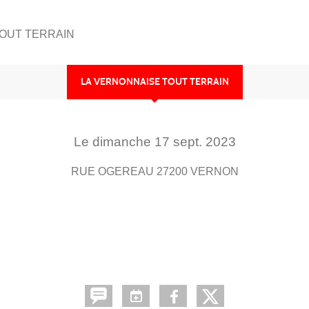
OUT TERRAIN
LA VERNONNAISE TOUT TERRAIN
Le
dimanche
17
sept.
2023
RUE OGEREAU
27200
VERNON