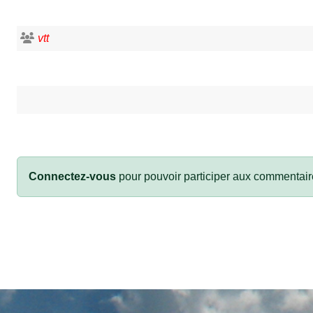
vtt
Connectez-vous
pour pouvoir participer aux commentair