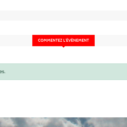
COMMENTEZ L’ÉVÈNEMENT
es.