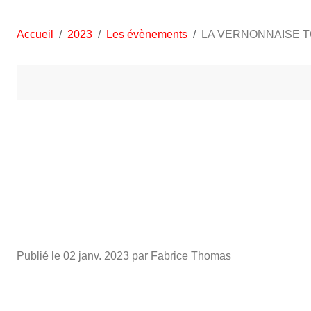
Accueil
2023
Les évènements
LA VERNONNAISE T
Publié le
02 janv. 2023
par Fabrice Thomas