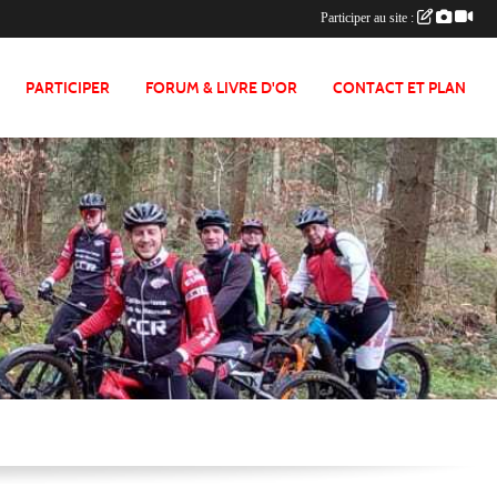
Participer au site :
PARTICIPER
FORUM & LIVRE D'OR
CONTACT ET PLAN