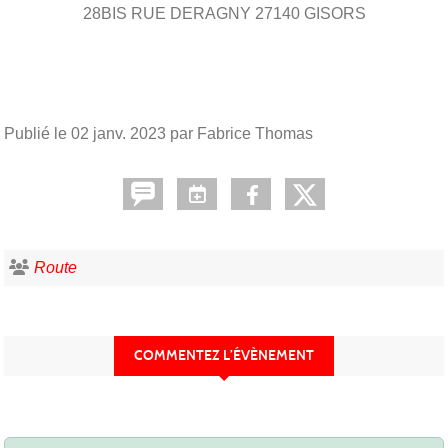
28BIS RUE DERAGNY
27140
GISORS
Publié le
02 janv. 2023
par Fabrice Thomas
Route
COMMENTEZ L’ÉVÈNEMENT