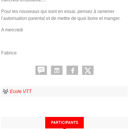
Pour les nouveaux qui sont en essai, pensez à ramener
l'autorisation parental et de mettre de quoi boire et manger.
A mercredi
Fabrice
Ecole VTT
PARTICIPANTS