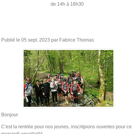
de 14h à 16h30
Publié le
05 sept. 2023
par Fabrice Thomas
Bonjour
C'est la rentrée pour nos jeunes, inscritpions ouvertes pour ce
mercredi ensolleillé....