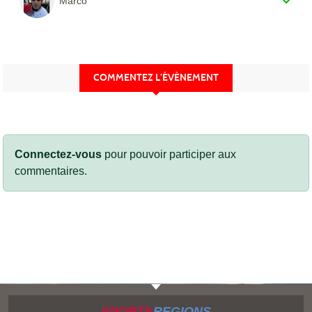
Marco
COMMENTEZ L’ÉVÈNEMENT
Connectez-vous
pour pouvoir participer aux
commentaires.
SPORTS
REGIONS