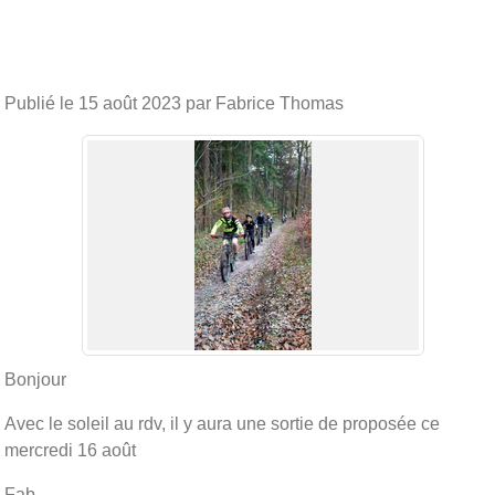
Publié le
15 août 2023
par Fabrice Thomas
Bonjour
Avec le soleil au rdv, il y aura une sortie de proposée ce
mercredi 16 août
Fab