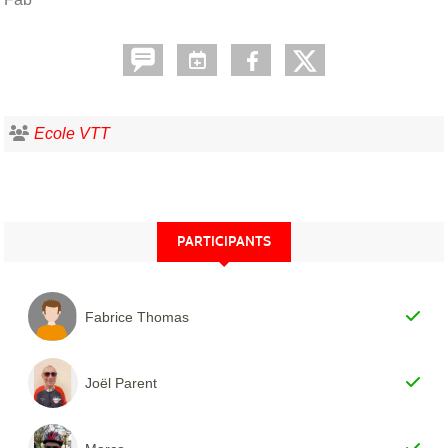
Ecole VTT
PARTICIPANTS
Fabrice Thomas
Joël Parent