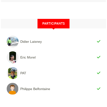
PARTICIPANTS
Didier Laisney
Eric Morel
PAT
Philippe Belfontaine