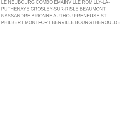
LE NEUBOURG COMBO EMAINVILLE ROMILLY-LA-
PUTHENAYE GROSLEY-SUR-RISLE BEAUMONT
NASSANDRE BRIONNE AUTHOU FRENEUSE ST
PHILBERT MONTFORT BERVILLE BOURGTHEROULDE.