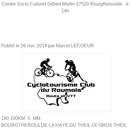
Centre Socio Culturel Gilbert Martin
27520
Bourgtheroulde
- à
14h
Publié le
26 nov. 2019
par Marcel LECOEUR
190 100KM S MM
BOURGTHEROULDE LA HAYE DU THEIL LE GROS THEIL