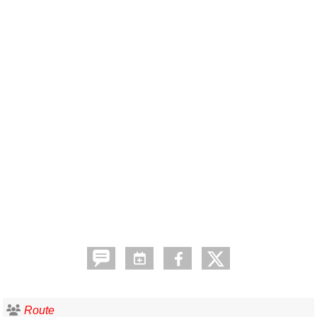
Route