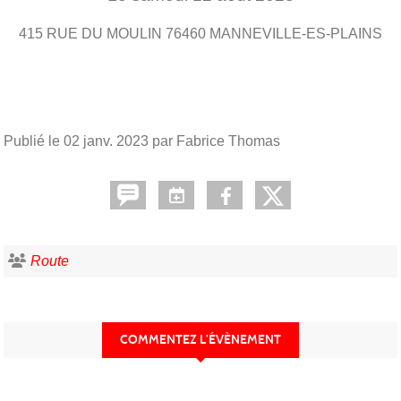
415 RUE DU MOULIN
76460
MANNEVILLE-ES-PLAINS
Publié le
02 janv. 2023
par Fabrice Thomas
Route
COMMENTEZ L’ÉVÈNEMENT