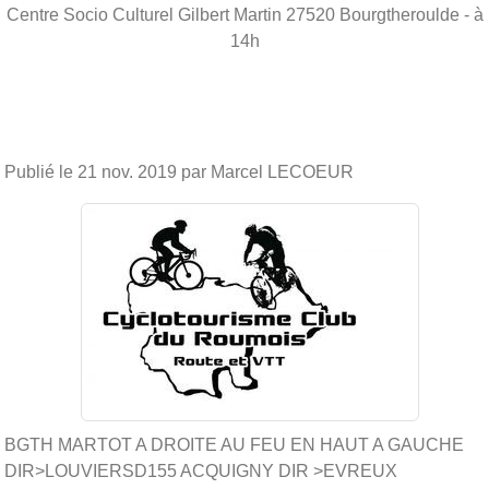
Centre Socio Culturel Gilbert Martin
27520
Bourgtheroulde
- à
14h
Publié le
21 nov. 2019
par Marcel LECOEUR
BGTH MARTOT A DROITE AU FEU EN HAUT A GAUCHE
DIR>LOUVIERSD155 ACQUIGNY DIR >EVREUX