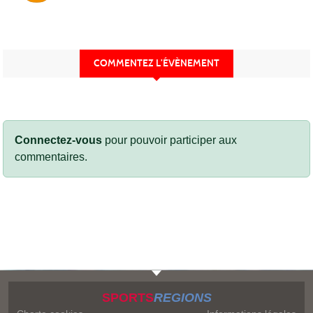
COMMENTEZ L’ÉVÈNEMENT
Connectez-vous
pour pouvoir participer aux
commentaires.
SPORTS
REGIONS