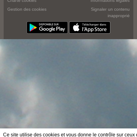
Charte cookies
Informations légales
Gestion des cookies
Signaler un contenu
inapproprié
Ce site utilise des cookies et vous donne le contrôle sur ceux