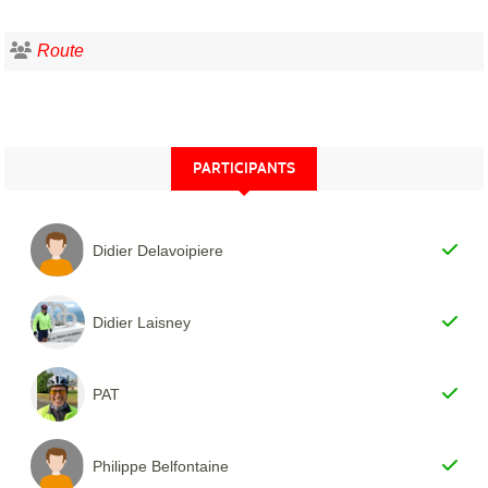
Route
PARTICIPANTS
Didier Delavoipiere
Didier Laisney
PAT
Philippe Belfontaine