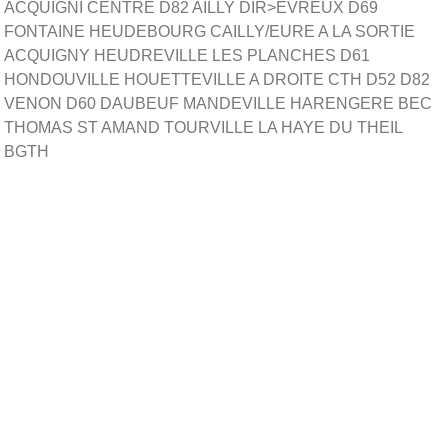
ACQUIGNI CENTRE D82 AILLY DIR>EVREUX D69
FONTAINE HEUDEBOURG CAILLY/EURE A LA SORTIE
ACQUIGNY HEUDREVILLE LES PLANCHES D61
HONDOUVILLE HOUETTEVILLE A DROITE CTH D52 D82
VENON D60 DAUBEUF MANDEVILLE HARENGERE BEC
THOMAS ST AMAND TOURVILLE LA HAYE DU THEIL
BGTH