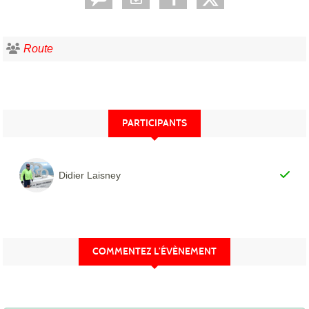
Route
PARTICIPANTS
Didier Laisney
COMMENTEZ L’ÉVÈNEMENT