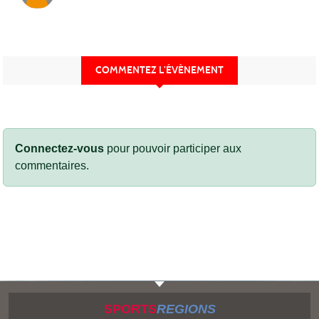
COMMENTEZ L’ÉVÈNEMENT
Connectez-vous
pour pouvoir participer aux
commentaires.
SPORTS
REGIONS