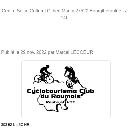
Centre Socio Culturel Gilbert Martin
27520
Bourgtheroulde
- à
14h
Publié le
29 nov. 2022
par Marcel LECOEUR
303 92 km SO NE