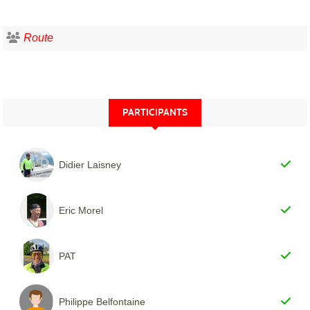
Route
PARTICIPANTS
Didier Laisney
Eric Morel
PAT
Philippe Belfontaine