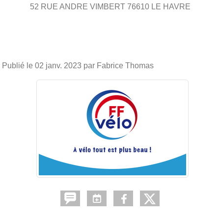
52 RUE ANDRE VIMBERT
76610
LE HAVRE
Publié le
02 janv. 2023
par Fabrice Thomas