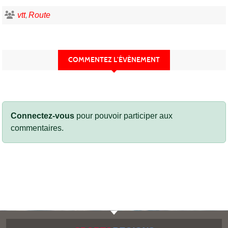
vtt
Route
COMMENTEZ L’ÉVÈNEMENT
Connectez-vous
pour pouvoir participer aux
commentaires.