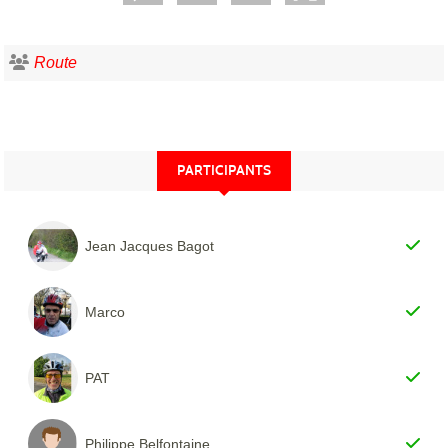
Route
PARTICIPANTS
Jean Jacques Bagot
Marco
PAT
Philippe Belfontaine