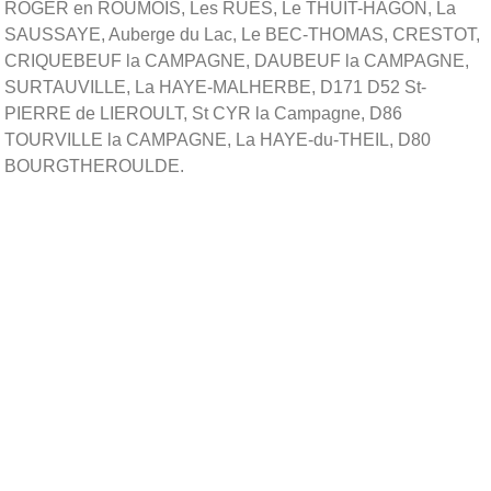
ROGER en ROUMOIS, Les RUES, Le THUIT-HAGON, La
SAUSSAYE, Auberge du Lac, Le BEC-THOMAS, CRESTOT,
CRIQUEBEUF la CAMPAGNE, DAUBEUF la CAMPAGNE,
SURTAUVILLE, La HAYE-MALHERBE, D171 D52 St-
PIERRE de LIEROULT, St CYR la Campagne, D86
TOURVILLE la CAMPAGNE, La HAYE-du-THEIL, D80
BOURGTHEROULDE.