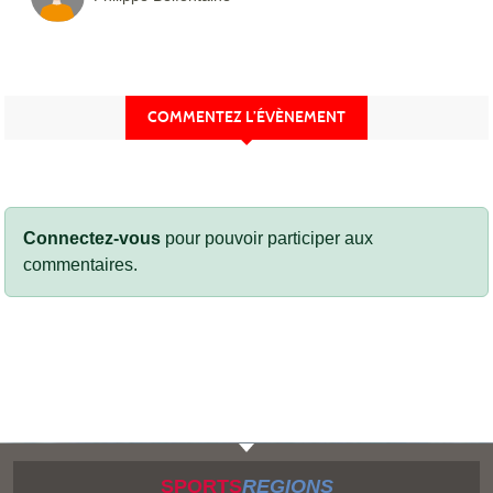
COMMENTEZ L’ÉVÈNEMENT
Connectez-vous
pour pouvoir participer aux
commentaires.
SPORTS
REGIONS