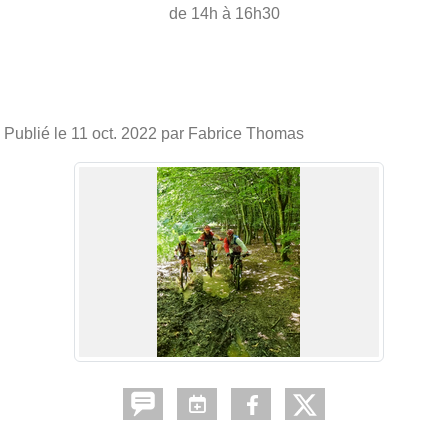
de 14h à 16h30
Publié le
11 oct. 2022
par Fabrice Thomas