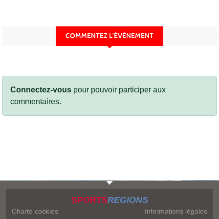
COMMENTEZ L’ÉVÈNEMENT
Connectez-vous
pour pouvoir participer aux
commentaires.
SPORTS
REGIONS
Charte cookies
Informations légales