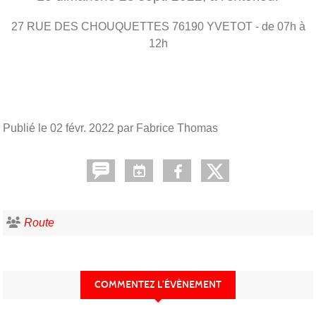
27 RUE DES CHOUQUETTES
76190
YVETOT
- de 07h à
12h
Publié le
02 févr. 2022
par Fabrice Thomas
Route
COMMENTEZ L’ÉVÈNEMENT