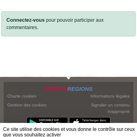
Connectez-vous
pour pouvoir participer aux
commentaires.
SPORTS
REGIONS
Charte cookies
Informations légales
Gestion des cookies
Signaler un contenu
inapproprié
Ce site utilise des cookies et vous donne le contrôle sur ceux
que vous souhaitez activer