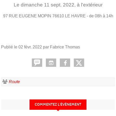
Le
dimanche
11
sept.
2022
, à l'extérieur
97 RUE EUGENE MOPIN
76610
LE HAVRE
- de 08h à 14h
Publié le
02 févr. 2022
par Fabrice Thomas
Route
COMMENTEZ L’ÉVÈNEMENT