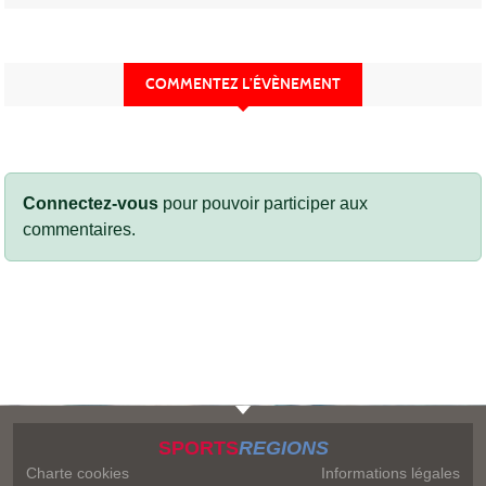
COMMENTEZ L’ÉVÈNEMENT
Connectez-vous
pour pouvoir participer aux
commentaires.
SPORTS
REGIONS
Charte cookies
Informations légales