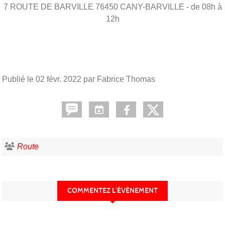
7 ROUTE DE BARVILLE
76450
CANY-BARVILLE
- de 08h à
12h
Publié le
02 févr. 2022
par Fabrice Thomas
Route
COMMENTEZ L’ÉVÈNEMENT