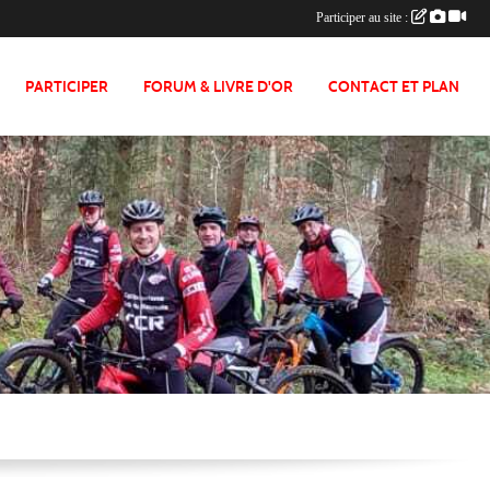
Participer au site :
PARTICIPER
FORUM & LIVRE D'OR
CONTACT ET PLAN