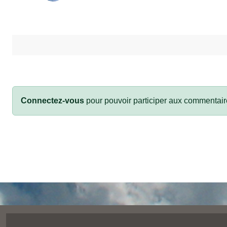
Connectez-vous
pour pouvoir participer aux commentair