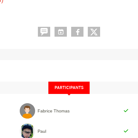
PARTICIPANTS
Fabrice Thomas
Paul