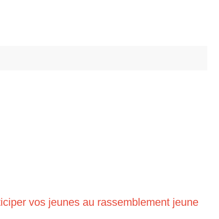
articiper vos jeunes au rassemblement jeune