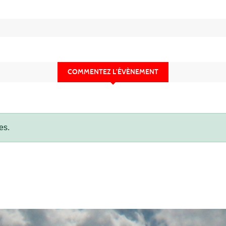
COMMENTEZ L’ÉVÈNEMENT
es.