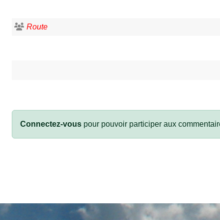
Route
Connectez-vous
pour pouvoir participer aux commentair