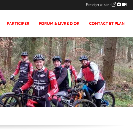
Participer au site :
PARTICIPER
FORUM & LIVRE D'OR
CONTACT ET PLAN