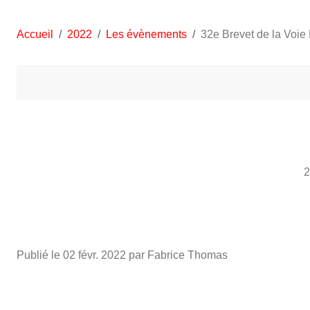
Accueil
2022
Les évènements
32e Brevet de la Voie
Publié le
02 févr. 2022
par Fabrice Thomas