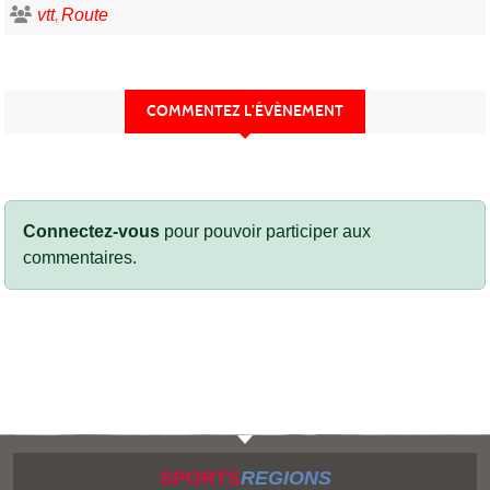
vtt
Route
COMMENTEZ L’ÉVÈNEMENT
Connectez-vous
pour pouvoir participer aux
commentaires.
SPORTS
REGIONS