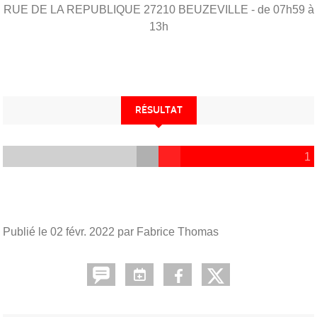
RUE DE LA REPUBLIQUE
27210
BEUZEVILLE
- de 07h59 à
13h
RÉSULTAT
1
Publié le
02 févr. 2022
par Fabrice Thomas