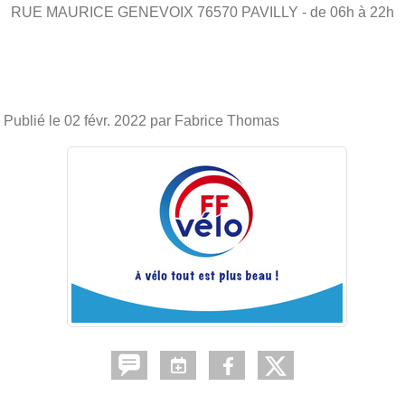
RUE MAURICE GENEVOIX
76570
PAVILLY
- de 06h à 22h
Publié le
02 févr. 2022
par Fabrice Thomas