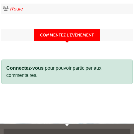
Route
COMMENTEZ L’ÉVÈNEMENT
Connectez-vous
pour pouvoir participer aux
commentaires.