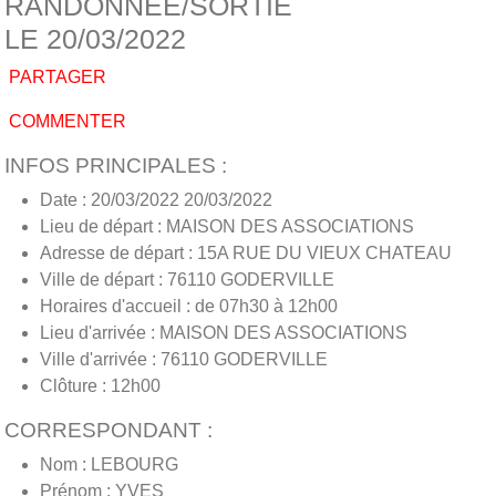
RANDONNÉE/SORTIE
LE 20/03/2022
PARTAGER
COMMENTER
INFOS PRINCIPALES :
Date : 20/03/2022 20/03/2022
Lieu de départ : MAISON DES ASSOCIATIONS
Adresse de départ : 15A RUE DU VIEUX CHATEAU
Ville de départ : 76110 GODERVILLE
Horaires d'accueil : de 07h30 à 12h00
Lieu d'arrivée : MAISON DES ASSOCIATIONS
Ville d'arrivée : 76110 GODERVILLE
Clôture : 12h00
CORRESPONDANT :
Nom : LEBOURG
Prénom : YVES