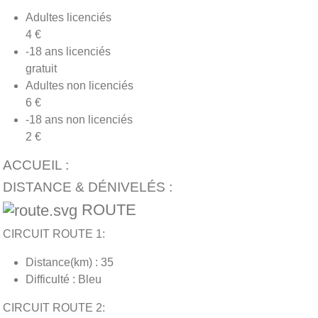
Adultes licenciés
4 €
-18 ans licenciés
gratuit
Adultes non licenciés
6 €
-18 ans non licenciés
2 €
ACCUEIL :
DISTANCE & DÉNIVELÉS :
ROUTE
CIRCUIT ROUTE 1:
Distance(km) : 35
Difficulté : Bleu
CIRCUIT ROUTE 2: