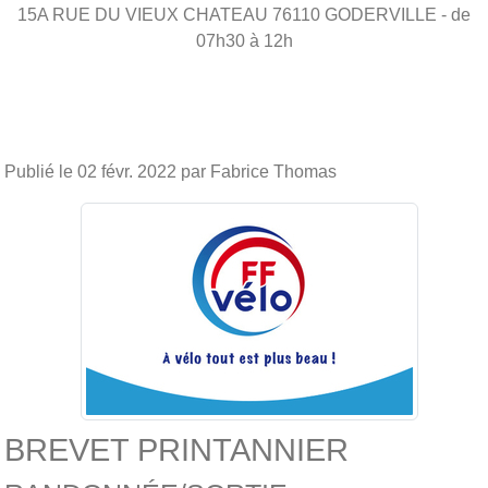
15A RUE DU VIEUX CHATEAU
76110
GODERVILLE
- de
07h30 à 12h
Publié le
02 févr. 2022
par Fabrice Thomas
BREVET PRINTANNIER