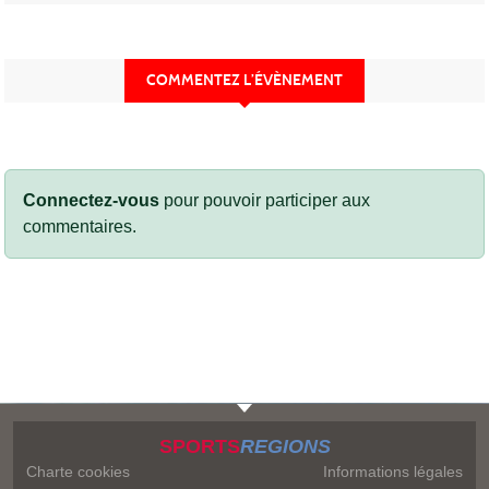
COMMENTEZ L’ÉVÈNEMENT
Connectez-vous
pour pouvoir participer aux
commentaires.
SPORTS
REGIONS
Charte cookies
Informations légales