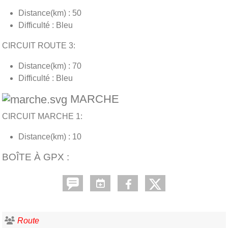
Distance(km) : 50
Difficulté : Bleu
CIRCUIT ROUTE 3:
Distance(km) : 70
Difficulté : Bleu
MARCHE
CIRCUIT MARCHE 1:
Distance(km) : 10
BOÎTE À GPX :
Route