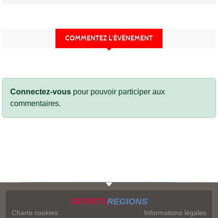
COMMENTEZ L’ÉVÈNEMENT
Connectez-vous
pour pouvoir participer aux
commentaires.
SPORTS
REGIONS
Charte cookies
Informations légales