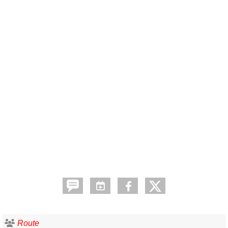
Route