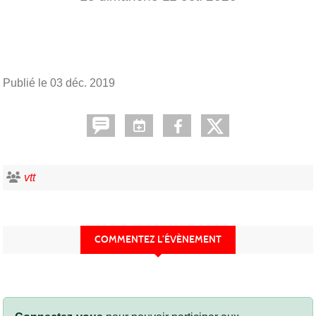
Publié le
03 déc. 2019
vtt
COMMENTEZ L’ÉVÈNEMENT