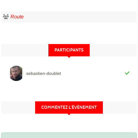
Route
PARTICIPANTS
sebastien-doublet
COMMENTEZ L’ÉVÈNEMENT