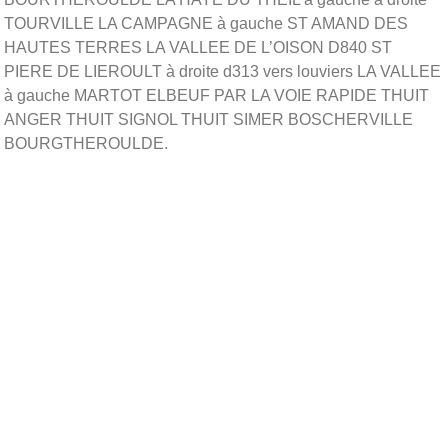
TOURVILLE LA CAMPAGNE à gauche ST AMAND DES
HAUTES TERRES LA VALLEE DE L’OISON D840 ST
PIERE DE LIEROULT à droite d313 vers louviers LA VALLEE
à gauche MARTOT ELBEUF PAR LA VOIE RAPIDE THUIT
ANGER THUIT SIGNOL THUIT SIMER BOSCHERVILLE
BOURGTHEROULDE.