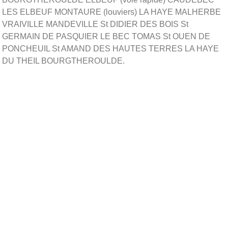
LES ELBEUF MONTAURE (louviers) LA HAYE MALHERBE
VRAIVILLE MANDEVILLE St DIDIER DES BOIS St
GERMAIN DE PASQUIER LE BEC TOMAS St OUEN DE
PONCHEUIL St AMAND DES HAUTES TERRES LA HAYE
DU THEIL BOURGTHEROULDE.