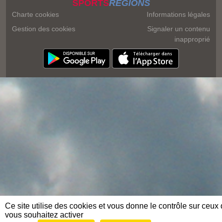
SPORTS
REGIONS
Charte cookies
Informations légales
Gestion des cookies
Signaler un contenu
inapproprié
Ce site utilise des cookies et vous donne le contrôle sur ceux
vous souhaitez activer