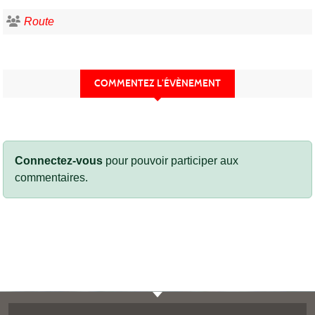
Route
COMMENTEZ L’ÉVÈNEMENT
Connectez-vous
pour pouvoir participer aux
commentaires.