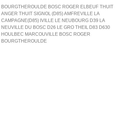
BOURGTHEROULDE BOSC ROGER ELBEUF THUIT
ANGER THUIT SIGNOL (D85) AMFREVILLE LA
CAMPAGNE(D85) IVILLE LE NEUBOURG D39 LA
NEUVILLE DU BOSC D26 LE GRO THEIL D83 D630
HOULBEC MARCOUVILLE BOSC ROGER
BOURGTHEROULDE