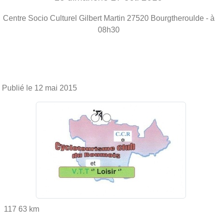
Centre Socio Culturel Gilbert Martin
27520
Bourgtheroulde
- à
08h30
Publié le
12 mai 2015
117 63 km